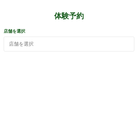
体験予約
店舗を選択
店舗を選択